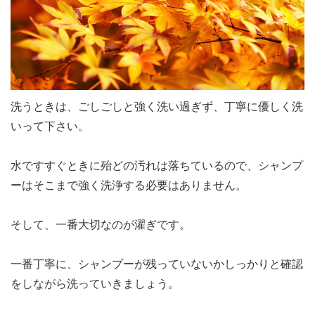
洗うときは、ごしごしと強く洗い過ぎず、丁寧に優しく洗
いって下さい。
水ですすぐときに殆どの汚れは落ちているので、シャンプ
ーはそこまで強く洗浄する必要はありません。
そして、一番大切なのが濯ぎです。
一番丁寧に、シャンプーが残っていないかしっかりと確認
をしながら洗っていきましょう。