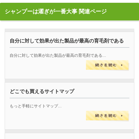
シャンプーは濯ぎが一番大事 関連ページ
自分に対して効果が出た製品が最高の育毛剤である
自分に対して効果が出た製品が最高の育毛剤である...
どこでも買えるサイトマップ
もっと手軽にサイトマップ...