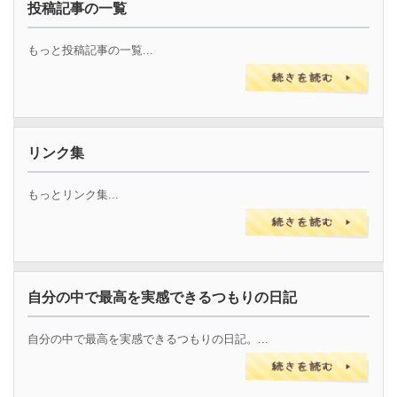
投稿記事の一覧
もっと投稿記事の一覧...
リンク集
もっとリンク集...
自分の中で最高を実感できるつもりの日記
自分の中で最高を実感できるつもりの日記。...